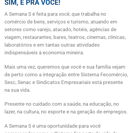
SIM, É PRA VOCÊ!
A Semana S é feita para você, que trabalha no
comércio de bens, serviços e turismo, atuando em
setores como varejo, atacado, hotéis, agências de
viagem, restaurantes, bares, teatros, cinemas, clínicas,
laboratórios e em tantas outras atividades
indispensáveis à economia mineira.
Mais uma vez, queremos que você e sua família vejam
de perto como a integração entre Sistema Fecomércio,
Sesc, Senac e Sindicatos Empresariais está presente
na sua vida.
Presente no cuidado com a saúde, na educação, no
lazer, na cultura, no esporte e na geração de empregos.
A Semana S é uma oportunidade para você