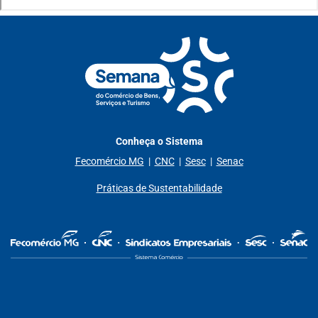
Conheça o Sistema
Fecomércio MG
|
CNC
|
Sesc
|
Senac
Práticas de Sustentabilidade