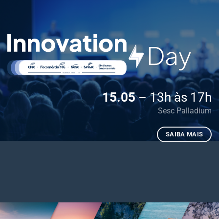
15.05
– 13h às 17h
Sesc Palladium
SAIBA MAIS