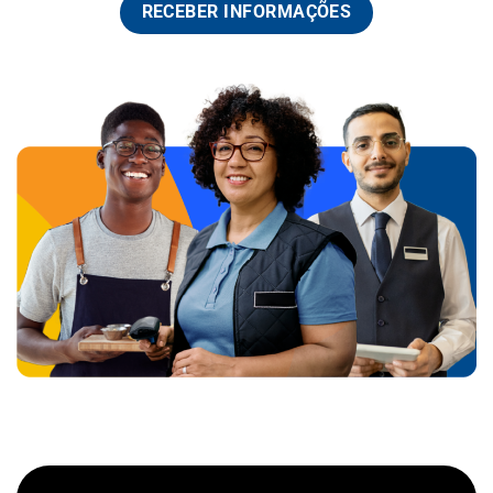
RECEBER INFORMAÇÕES