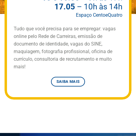
17.05
– 10h às 14h
Espaço CentoeQuatro
Tudo que você precisa para se empregar: vagas
online pelo Rede de Carreiras, emissão de
documento de identidade, vagas do SINE,
maquiagem, fotografia profissional, oficina de
currículo, consultoria de recrutamento e muito
mais!
SAIBA MAIS