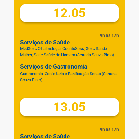
12.05
9h às 17h
Serviços de Saúde
MedSesc Oftalmologia, OdontoSesc, Sesc Saúde
Mulher, Sesc Saúde do Homem
(Serraria Souza Pinto)
Serviços de Gastronomia
Gastronomia, Confeitaria e Panificação Senac
(Serraria
Souza Pinto)
13.05
9h às 17h
Serviços de Saúde