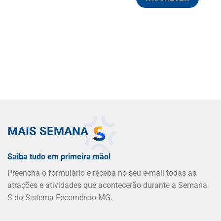
MAIS SEMANA
Saiba tudo em primeira mão!
Preencha o formulário e receba no seu e-mail todas as
atrações e atividades que acontecerão durante a Semana
S do Sistema Fecomércio MG.