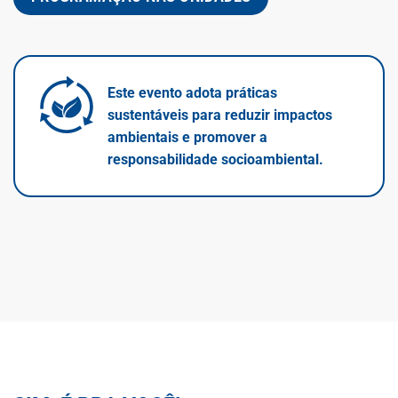
Este evento adota práticas
sustentáveis para reduzir impactos
ambientais e promover a
responsabilidade socioambiental.