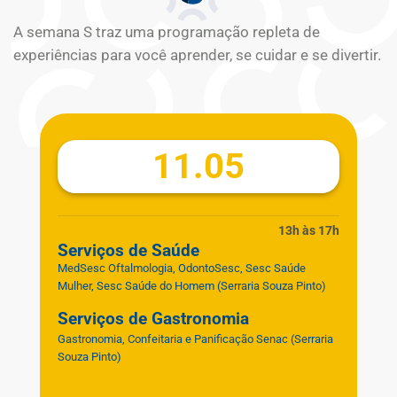
A semana S traz uma programação repleta de
experiências para você aprender, se cuidar e se divertir.
11.05
13h às 17h
Serviços de Saúde
MedSesc Oftalmologia, OdontoSesc, Sesc Saúde
Mulher, Sesc Saúde do Homem
(Serraria Souza Pinto)
Serviços de Gastronomia
Gastronomia, Confeitaria e Panificação Senac
(Serraria
Souza Pinto)