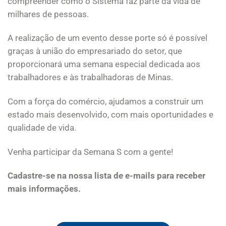
compreender como o Sistema faz parte da vida de
milhares de pessoas.
A realização de um evento desse porte só é possível
graças à união do empresariado do setor, que
proporcionará uma semana especial dedicada aos
trabalhadores e às trabalhadoras de Minas.
Com a força do comércio, ajudamos a construir um
estado mais desenvolvido, com mais oportunidades e
qualidade de vida.
Venha participar da Semana S com a gente!
Cadastre-se na nossa lista de e-mails para receber
mais informações.