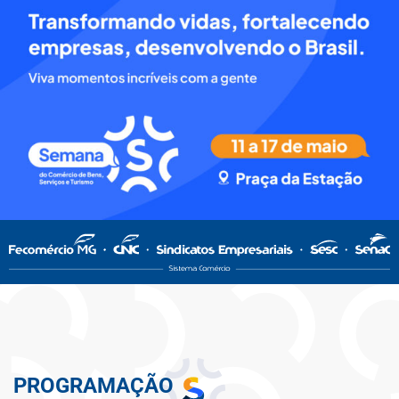
PROGRAMAÇÃO