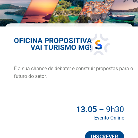
OFICINA PROPOSITIVA
VAI TURISMO MG!
É a sua chance de debater e construir propostas para o
futuro do setor.
13.05
– 9h30
Evento Online
INSCREVER